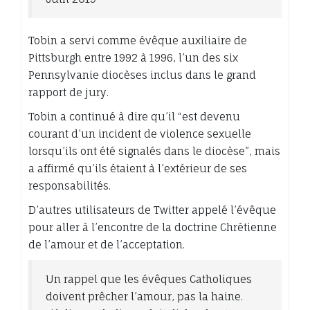
Tobin a servi comme évêque auxiliaire de
Pittsburgh entre 1992 à 1996, l’un des six
Pennsylvanie diocèses inclus dans le grand
rapport de jury.
Tobin a continué à dire qu’il “est devenu
courant d’un incident de violence sexuelle
lorsqu’ils ont été signalés dans le diocèse”, mais
a affirmé qu’ils étaient à l’extérieur de ses
responsabilités.
D’autres utilisateurs de Twitter appelé l’évêque
pour aller à l’encontre de la doctrine Chrétienne
de l’amour et de l’acceptation.
Un rappel que les évêques Catholiques
doivent prêcher l’amour, pas la haine.