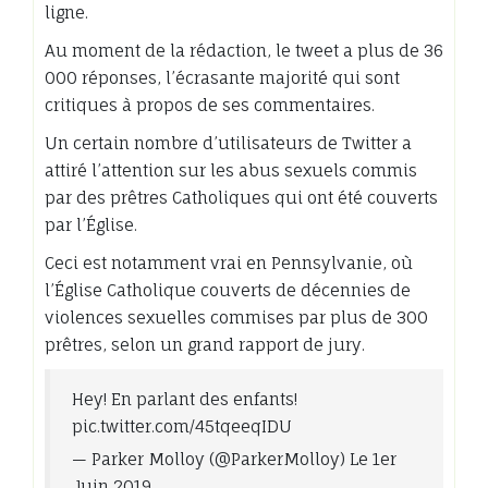
ligne.
Au moment de la rédaction, le tweet a plus de 36
000 réponses, l’écrasante majorité qui sont
critiques à propos de ses commentaires.
Un certain nombre d’utilisateurs de Twitter a
attiré l’attention sur les abus sexuels commis
par des prêtres Catholiques qui ont été couverts
par l’Église.
Ceci est notamment vrai en Pennsylvanie, où
l’Église Catholique couverts de décennies de
violences sexuelles commises par plus de 300
prêtres, selon un grand rapport de jury.
Hey! En parlant des enfants!
pic.twitter.com/45tqeeqIDU
— Parker Molloy (@ParkerMolloy) Le 1er
Juin 2019