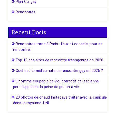
Plan Cul gay
Rencontres
Recent Posts
Rencontres trans à Paris : lieux et conseils pour se
rencontrer
Top 10 des sites de rencontre transgenres en 2026
Quel est le meilleur site de rencontre gay en 2026 ?
L’homme coupable de viol correctif de lesbienne
perd l’appel sur la peine de prison à vie
20 photos de chaud Instagays traiter avec la canicule
dans le royaume-UNI