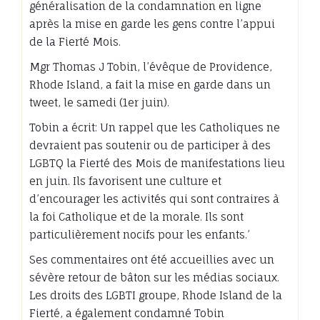
généralisation de la condamnation en ligne
après la mise en garde les gens contre l’appui
de la Fierté Mois.
Mgr Thomas J Tobin, l’évêque de Providence,
Rhode Island, a fait la mise en garde dans un
tweet, le samedi (1er juin).
Tobin a écrit: Un rappel que les Catholiques ne
devraient pas soutenir ou de participer à des
LGBTQ la Fierté des Mois de manifestations lieu
en juin. Ils favorisent une culture et
d’encourager les activités qui sont contraires à
la foi Catholique et de la morale. Ils sont
particulièrement nocifs pour les enfants.’
Ses commentaires ont été accueillies avec un
sévère retour de bâton sur les médias sociaux.
Les droits des LGBTI groupe, Rhode Island de la
Fierté, a également condamné Tobin