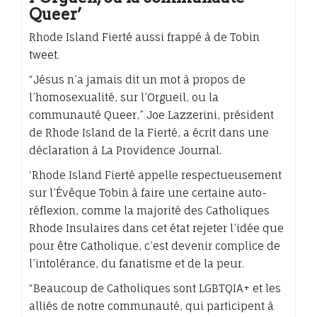
Queer’
Rhode Island Fierté aussi frappé à de Tobin
tweet.
“Jésus n’a jamais dit un mot à propos de
l’homosexualité, sur l’Orgueil, ou la
communauté Queer,” Joe Lazzerini, président
de Rhode Island de la Fierté, a écrit dans une
déclaration à La Providence Journal.
‘Rhode Island Fierté appelle respectueusement
sur l’Évêque Tobin à faire une certaine auto-
réflexion, comme la majorité des Catholiques
Rhode Insulaires dans cet état rejeter l’idée que
pour être Catholique, c’est devenir complice de
l’intolérance, du fanatisme et de la peur.
“Beaucoup de Catholiques sont LGBTQIA+ et les
alliés de notre communauté, qui participent à