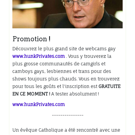
Promotion !
Découvrez le plus grand site de webcams gay
www.hunkPrivates.com
. Vous y trouverez la
plus grosse communautés de camgirls et
camboys gays, lesbiennes et trans pour des
shows toujours plus chauds. Vous en trouverez
pour tous les goûts et l'inscription est
GRATUITE
EN CE MOMENT !
A tester absolument !
www.hunkPrivates.com
---------------
Un évêque Catholique a été rencontré avec une