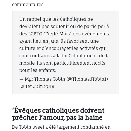
commentaires.
Un rappel que les Catholiques ne
devraient pas soutenir ou de participer à
des LGBTQ “Fierté Mois” des événements
ayant lieu en juin. Ils favorisent une
culture et d’encourager les activités qui
sont contraires à la foi Catholique et de la
morale. Ils sont particulièrement nocifs
pour les enfants.
— Mgr Thomas Tobin (@ThomasJTobin1)
Le 1er Juin 2019
‘Évêques catholiques doivent
prêcher l’amour, pas la haine
De Tobin tweet a été largement condamné en