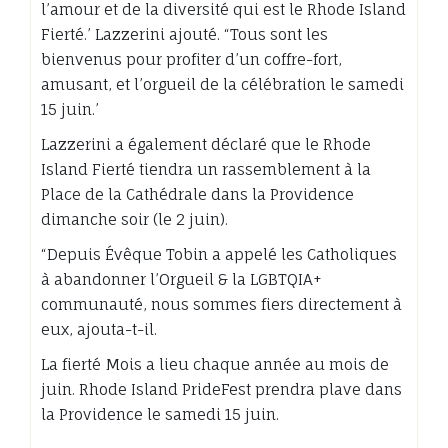
l’amour et de la diversité qui est le Rhode Island
Fierté.’ Lazzerini ajouté. “Tous sont les
bienvenus pour profiter d’un coffre-fort,
amusant, et l’orgueil de la célébration le samedi
15 juin.’
Lazzerini a également déclaré que le Rhode
Island Fierté tiendra un rassemblement à la
Place de la Cathédrale dans la Providence
dimanche soir (le 2 juin).
“Depuis Évêque Tobin a appelé les Catholiques
à abandonner l’Orgueil & la LGBTQIA+
communauté, nous sommes fiers directement à
eux, ajouta-t-il.
La fierté Mois a lieu chaque année au mois de
juin. Rhode Island PrideFest prendra plave dans
la Providence le samedi 15 juin.