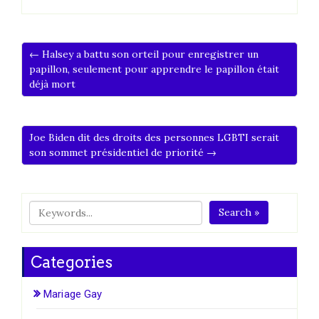
← Halsey a battu son orteil pour enregistrer un
papillon, seulement pour apprendre le papillon était
déjà mort
Joe Biden dit des droits des personnes LGBTI serait
son sommet présidentiel de priorité →
Search »
Categories
Mariage Gay