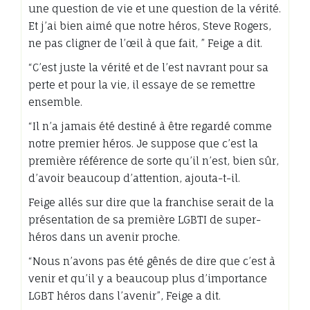
une question de vie et une question de la vérité.
Et j’ai bien aimé que notre héros, Steve Rogers,
ne pas cligner de l’œil à que fait, ” Feige a dit.
“C’est juste la vérité et de l’est navrant pour sa
perte et pour la vie, il essaye de se remettre
ensemble.
“Il n’a jamais été destiné à être regardé comme
notre premier héros. Je suppose que c’est la
première référence de sorte qu’il n’est, bien sûr,
d’avoir beaucoup d’attention, ajouta-t-il.
Feige allés sur dire que la franchise serait de la
présentation de sa première LGBTI de super-
héros dans un avenir proche.
“Nous n’avons pas été gênés de dire que c’est à
venir et qu’il y a beaucoup plus d’importance
LGBT héros dans l’avenir”, Feige a dit.