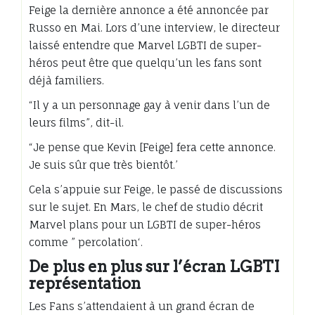
Feige la dernière annonce a été annoncée par
Russo en Mai. Lors d’une interview, le directeur
laissé entendre que Marvel LGBTI de super-
héros peut être que quelqu’un les fans sont
déjà familiers.
“Il y a un personnage gay à venir dans l’un de
leurs films”, dit-il.
“Je pense que Kevin [Feige] fera cette annonce.
Je suis sûr que très bientôt.’
Cela s’appuie sur Feige, le passé de discussions
sur le sujet. En Mars, le chef de studio décrit
Marvel plans pour un LGBTI de super-héros
comme ” percolation‘.
De plus en plus sur l’écran LGBTI
représentation
Les Fans s’attendaient à un grand écran de