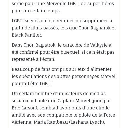
sortie pour une Merveille LGBTI de super-héros
pour un certain temps.
LGBTI scènes ont été réduites ou supprimées à
partir de films passés, tels que Thor: Ragnarok et
Black Panther.
Dans Thor: Ragnarok, le caractère de Valkyrie a
été confirmé pour être bisexuel, si ce n’était pas
représenté à l’écran.
Beaucoup de fans ont pris sur eux d’alimenter
les spéculations des autres personnages Marvel
pourrait être LGBTI.
Un certain nombre d’utilisateurs de médias
sociaux ont noté que Captain Marvel (joué par
Brie Larson), semblait avoir plus d’une étroite
amitié avec son compatriote le pilote de la Force
Aérienne, Maria Rambeau (Lashana Lynch).