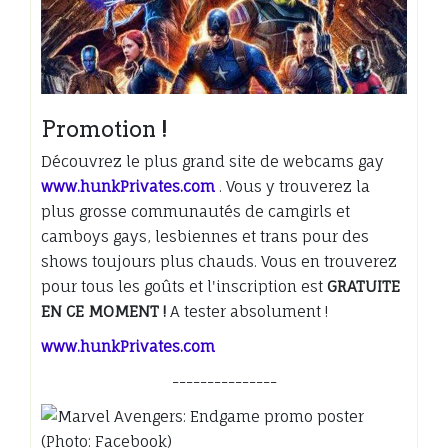
Promotion !
Découvrez le plus grand site de webcams gay
www.hunkPrivates.com
. Vous y trouverez la
plus grosse communautés de camgirls et
camboys gays, lesbiennes et trans pour des
shows toujours plus chauds. Vous en trouverez
pour tous les goûts et l'inscription est
GRATUITE
EN CE MOMENT !
A tester absolument !
www.hunkPrivates.com
---------------