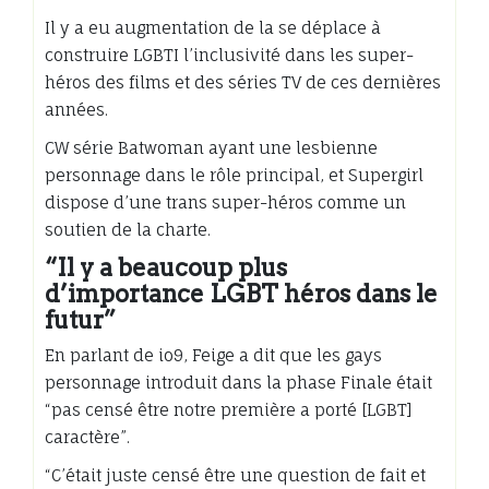
Il y a eu augmentation de la se déplace à
construire LGBTI l’inclusivité dans les super-
héros des films et des séries TV de ces dernières
années.
CW série Batwoman ayant une lesbienne
personnage dans le rôle principal, et Supergirl
dispose d’une trans super-héros comme un
soutien de la charte.
“Il y a beaucoup plus
d’importance LGBT héros dans le
futur”
En parlant de io9, Feige a dit que les gays
personnage introduit dans la phase Finale était
“pas censé être notre première a porté [LGBT]
caractère”.
“C’était juste censé être une question de fait et