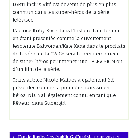
LGBTI inclusivité est devenu de plus en plus
commun dans les super-héros de la série
télévisée.
L’actrice Ruby Rose dans l’histoire l’an dernier
en étant présentée comme la ouvertement
lesbienne Batwoman/Kate Kane dans le prochain
de la série de la CW. Ce sera la première queer
de super-héros pour mener une TÉLÉVISION ou
d’un film de la série.
Trans actrice Nicole Maines a également été
présentée comme la première trans super-
héros, Nia Nal, également connu en tant que
Rêveur, dans Supergirl.
← Fan de Rugby à xv établit GoFundMe pour gagner