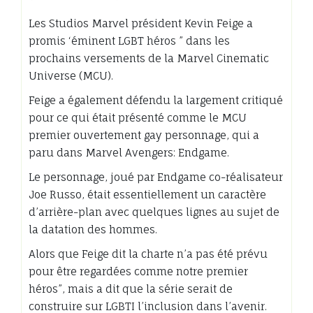
Les Studios Marvel président Kevin Feige a
promis ‘éminent LGBT héros ” dans les
prochains versements de la Marvel Cinematic
Universe (MCU).
Feige a également défendu la largement critiqué
pour ce qui était présenté comme le MCU
premier ouvertement gay personnage, qui a
paru dans Marvel Avengers: Endgame.
Le personnage, joué par Endgame co-réalisateur
Joe Russo, était essentiellement un caractère
d’arrière-plan avec quelques lignes au sujet de
la datation des hommes.
Alors que Feige dit la charte n’a pas été prévu
pour être regardées comme notre premier
héros”, mais a dit que la série serait de
construire sur LGBTI l’inclusion dans l’avenir.