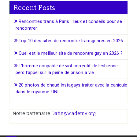
Recent Posts
Rencontres trans à Paris : lieux et conseils pour se
rencontrer
Top 10 des sites de rencontre transgenres en 2026
Quel est le meilleur site de rencontre gay en 2026 ?
L’homme coupable de viol correctif de lesbienne
perd l’appel sur la peine de prison à vie
20 photos de chaud Instagays traiter avec la canicule
dans le royaume-UNI
Notre partenaire
DatingAcademy.org