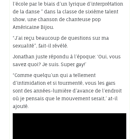
l’école par le biais d’un lyrique d’interprétation
de la danse ” dans la classe de sixième talent
show, une chanson de chanteuse pop
Américaine Bijou.
“J’ai reçu beaucoup de questions sur ma
sexualité”, fait-il révélé.
Jonathan juste répondu à l’époque: ‘Oui, vous
savez quoi? Je suis. Super gay!’
“Comme quelqu’un qui a tellement
d’intimidation et si tourmenté, vous les gars
sont des années-lumière d’avance de l’endroit
où je pensais que le mouvement serait,’ at-il
ajouté.