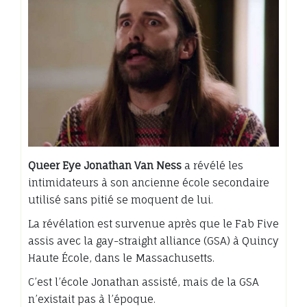
Queer Eye Jonathan Van Ness
a révélé les
intimidateurs à son ancienne école secondaire
utilisé sans pitié se moquent de lui.
La révélation est survenue après que le Fab Five
assis avec la gay-straight alliance (GSA) à Quincy
Haute École, dans le Massachusetts.
C’est l’école Jonathan assisté, mais de la GSA
n’existait pas à l’époque.