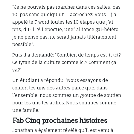
“Je ne pouvais pas marcher dans ces salles, pas
10, pas sans quelqu’un – accrochez-vous – j’ai
appelé le F word toutes les 10 étapes que j’ai
pris, dit-il. “À l’époque, une” alliance gai-hétéro,
je ne pense pas, ne serait jamais littéralement
possible”.
Puis il a demandé: “Combien de temps est-il ici?
Ce tyran de la culture comme ici? Comment ça
va?’
Un étudiant a répondu: ‘Nous essayons de
confort les uns des autres parce que, dans
l’ensemble, nous sommes un groupe de soutien
pour les uns les autres. Nous sommes comme
une famille.’
Fab Cinq prochaines histoires
Jonathan a également révélé qu’il est venu à