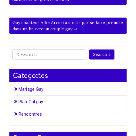
Gay chanteur Alfie Arcuri à sortir par se faire prendre
dans un lit avec un couple gay →
Search »
Categories
Mariage Gay
Plan Cul gay
Rencontres