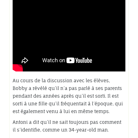
Au cours de la discussion avec les élèves,
Bobby a révélé qu’il n’a pas parlé à ses parents
pendant des années après qu’il est sorti. Il est
sorti à une fille qu’il fréquentait à l’époque, qui
est également venu à lui en même temps.
Antoni a dit qu’il ne sait toujours pas comment
il s’identifie, comme un 34-year-old man.