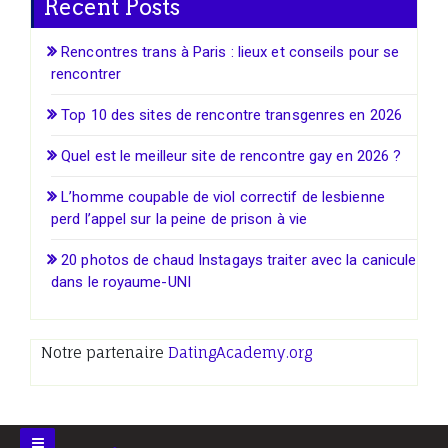
Recent Posts
Rencontres trans à Paris : lieux et conseils pour se
rencontrer
Top 10 des sites de rencontre transgenres en 2026
Quel est le meilleur site de rencontre gay en 2026 ?
L’homme coupable de viol correctif de lesbienne
perd l’appel sur la peine de prison à vie
20 photos de chaud Instagays traiter avec la canicule
dans le royaume-UNI
Notre partenaire
DatingAcademy.org