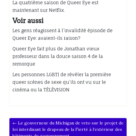
La quatrième saison de Queer Eye est
maintenant sur Netflix.
Voir aussi
Les gens réagissent à l’invalidité épisode de
Queer Eye: avaient-ils raison?
Queer Eye fait plus de Jonathan vieux
professeur dans la douce saison 4 de la
remorque
Les personnes LGBTI de révéler la première
queer scènes de sexe qu’ils ont vu sur le
cinéma ou la TÉLÉVISION
← Le gouverneur du Michigan de veto sur le projet de
loi interdisant le drapeau de la Fierté à l’extérieur des
bâtiments du gouvernement