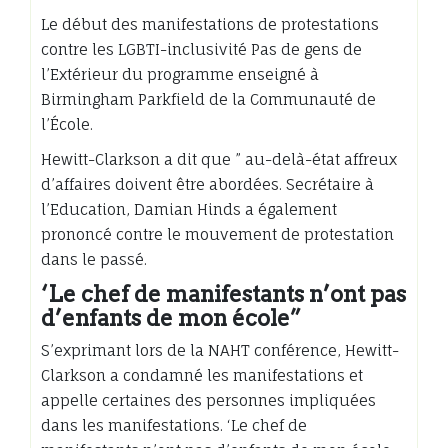
Le début des manifestations de protestations
contre les LGBTI-inclusivité Pas de gens de
l’Extérieur du programme enseigné à
Birmingham Parkfield de la Communauté de
l’École.
Hewitt-Clarkson a dit que ” au-delà-état affreux
d’affaires doivent être abordées. Secrétaire à
l’Education, Damian Hinds a également
prononcé contre le mouvement de protestation
dans le passé.
‘Le chef de manifestants n’ont pas
d’enfants de mon école”
S’exprimant lors de la NAHT conférence, Hewitt-
Clarkson a condamné les manifestations et
appelle certaines des personnes impliquées
dans les manifestations. ‘Le chef de