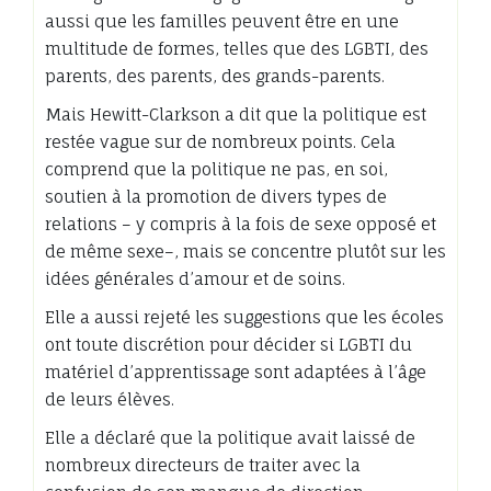
aussi que les familles peuvent être en une
multitude de formes, telles que des LGBTI, des
parents, des parents, des grands-parents.
Mais Hewitt-Clarkson a dit que la politique est
restée vague sur de nombreux points. Cela
comprend que la politique ne pas, en soi,
soutien à la promotion de divers types de
relations – y compris à la fois de sexe opposé et
de même sexe–, mais se concentre plutôt sur les
idées générales d’amour et de soins.
Elle a aussi rejeté les suggestions que les écoles
ont toute discrétion pour décider si LGBTI du
matériel d’apprentissage sont adaptées à l’âge
de leurs élèves.
Elle a déclaré que la politique avait laissé de
nombreux directeurs de traiter avec la