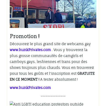
Promotion !
Découvrez le plus grand site de webcams gay
www.hunkPrivates.com
. Vous y trouverez la
plus grosse communautés de camgirls et
camboys gays, lesbiennes et trans pour des
shows toujours plus chauds. Vous en trouverez
pour tous les goûts et l'inscription est
GRATUITE
EN CE MOMENT !
A tester absolument !
www.hunkPrivates.com
---------------