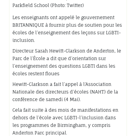
Les enseignants ont appelé le gouvernement
BRITANNIQUE à fournir plus de soutien pour les
écoles de l’enseignement des leçons sur LGBTI-
inclusion.
Directeur Sarah Hewitt-Clarkson de Anderton, le
Parc de l’École a dit que d’orientation sur
l’enseignement des questions LGBTI dans les
écoles restent floues
Hewitt-Clarkson a fait l’appel à l’Association
Nationale des directeurs d’écoles (NAHT) de la
conférence de samedi (4 Mai).
Cela fait suite à des mois de manifestations en
dehors de l’école avec LGBTI-l’inclusion dans
les programmes de Birmingham, y compris
Anderton Parc principal.