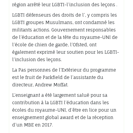
région arrêté leur LGBTI-l’inclusion des leçons .
LGBTI défenseurs des droits de l’, y compris les
LGBTI groupes Musulmans, ont condamné les
militants actions. Gouvernement responsables
de l’éducation et de la tête du royaume-UNI de
l’école de chien de garde, l’Ofsted, ont
également exprimé leur soutien pour les LGBTI-
l’inclusion des leçons.
La Pas personnes de l’Extérieur du programme
est le fruit de Parkfield de l’assistante du
directeur, Andrew Moffat.
L’enseignant a été largement salué pour sa
contribution à la LGBTI l’éducation dans les
écoles du royaume-UNI, d’être en lice pour un
enseignement global award et de la réception
d’un MBE en 2017.