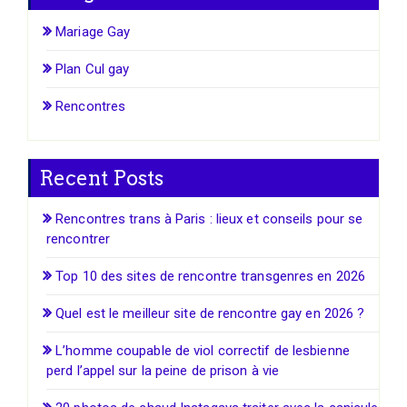
Mariage Gay
Plan Cul gay
Rencontres
Recent Posts
Rencontres trans à Paris : lieux et conseils pour se
rencontrer
Top 10 des sites de rencontre transgenres en 2026
Quel est le meilleur site de rencontre gay en 2026 ?
L’homme coupable de viol correctif de lesbienne
perd l’appel sur la peine de prison à vie