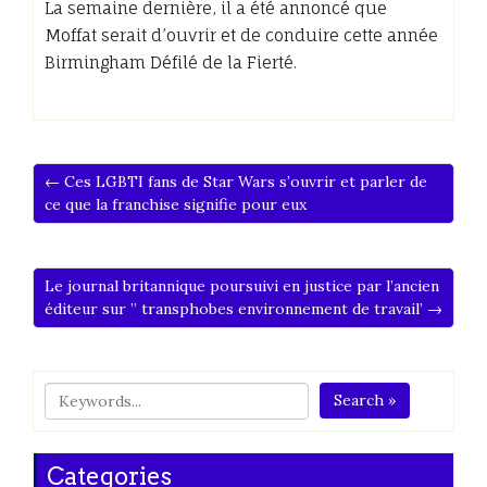
La semaine dernière, il a été annoncé que
Moffat serait d’ouvrir et de conduire cette année
Birmingham Défilé de la Fierté.
← Ces LGBTI fans de Star Wars s’ouvrir et parler de
ce que la franchise signifie pour eux
Le journal britannique poursuivi en justice par l’ancien
éditeur sur ” transphobes environnement de travail’ →
Search »
Categories