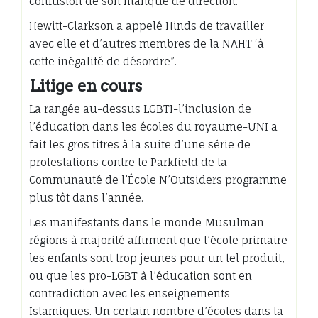
confusion de son manque de direction.
Hewitt-Clarkson a appelé Hinds de travailler
avec elle et d’autres membres de la NAHT ‘à
cette inégalité de désordre”.
Litige en cours
La rangée au-dessus LGBTI-l’inclusion de
l’éducation dans les écoles du royaume-UNI a
fait les gros titres à la suite d’une série de
protestations contre le Parkfield de la
Communauté de l’École N’Outsiders programme
plus tôt dans l’année.
Les manifestants dans le monde Musulman
régions à majorité affirment que l’école primaire
les enfants sont trop jeunes pour un tel produit,
ou que les pro-LGBT à l’éducation sont en
contradiction avec les enseignements
Islamiques. Un certain nombre d’écoles dans la